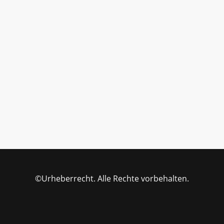
©Urheberrecht. Alle Rechte vorbehalten.