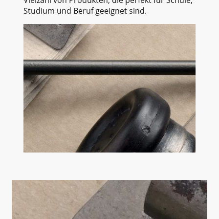
Studium und Beruf geeignet sind.