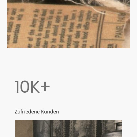
10K+
Zufriedene Kunden