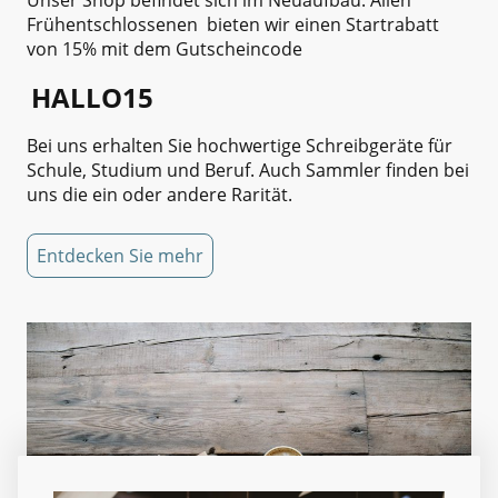
Frühentschlossenen bieten wir einen Startrabatt
von 15% mit dem Gutscheincode
HALLO15
Bei uns erhalten Sie hochwertige Schreibgeräte für
Schule, Studium und Beruf. Auch Sammler finden bei
uns die ein oder andere Rarität.
Entdecken Sie mehr