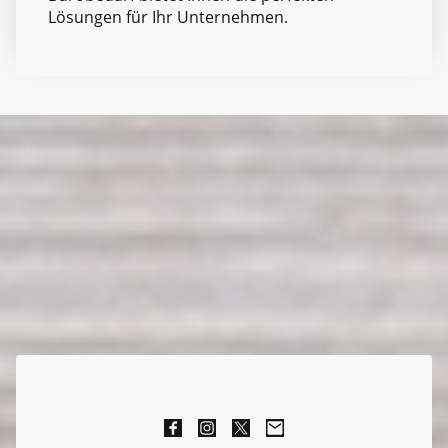
Lösungen für Ihr Unternehmen.