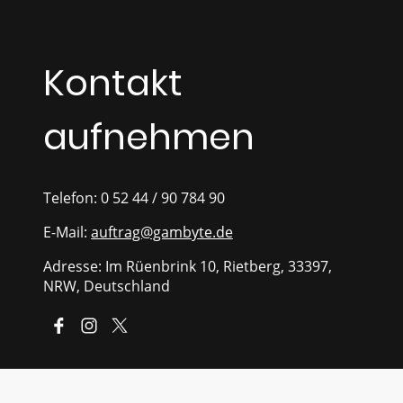
Kontakt
aufnehmen
Telefon: 0 52 44 / 90 784 90
E-Mail:
auftrag@gambyte.de
Adresse: Im Rüenbrink 10, Rietberg, 33397,
NRW, Deutschland