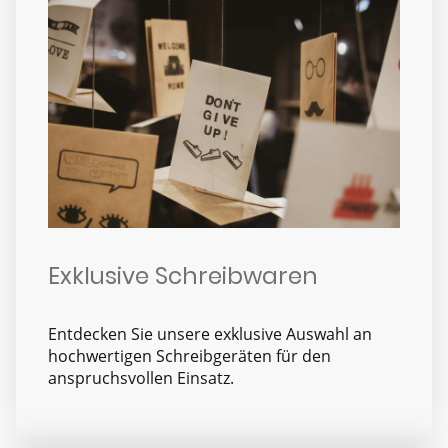
Exklusive Schreibwaren
Entdecken Sie unsere exklusive Auswahl an
hochwertigen Schreibgeräten für den
anspruchsvollen Einsatz.