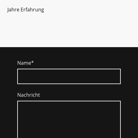
Jahre Erfahrung
Name
*
Nachricht