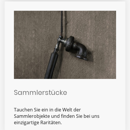
Sammlerstücke
Tauchen Sie ein in die Welt der
Sammlerobjekte und finden Sie bei uns
einzigartige Raritäten.