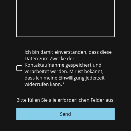
Ich bin damit einverstanden, dass diese
Daten zum Zwecke der
Kontaktaufnahme gespeichert und
verarbeitet werden. Mir ist bekannt,
dass ich meine Einwilligung jederzeit
widerrufen kann.*
Bitte füllen Sie alle erforderlichen Felder aus.
Send