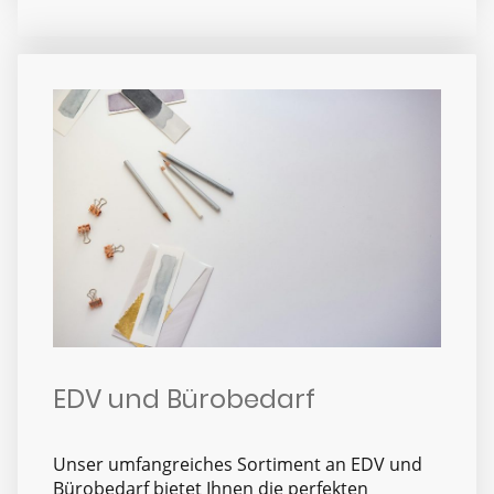
EDV und Bürobedarf
Unser umfangreiches Sortiment an EDV und
Bürobedarf bietet Ihnen die perfekten