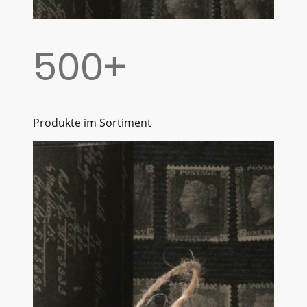
500+
Produkte im Sortiment