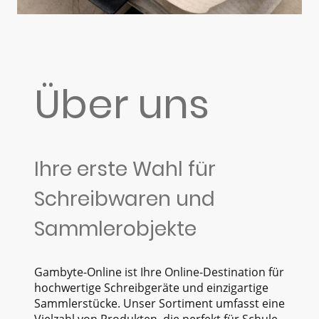
Über uns
Ihre erste Wahl für
Schreibwaren und
Sammlerobjekte
Gambyte-Online ist Ihre Online-Destination für
hochwertige Schreibgeräte und einzigartige
Sammlerstücke. Unser Sortiment umfasst eine
Vielzahl von Produkten, die perfekt für Schule,