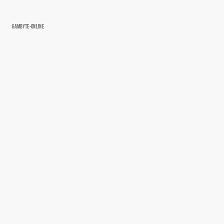
Gambyte-Online