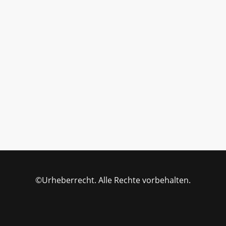
©Urheberrecht. Alle Rechte vorbehalten.